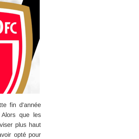
te fin d'année
 Alors que les
viser plus haut
voir opté pour