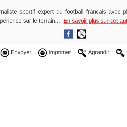
rnaliste sportif expert du football français avec 
périence sur le terrain....
En savoir plus sur cet au
Envoyer
Imprimer
Agrandir