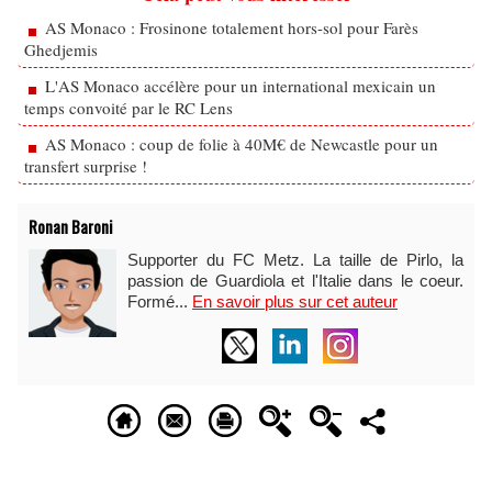
AS Monaco : Frosinone totalement hors-sol pour Farès
Ghedjemis
L'AS Monaco accélère pour un international mexicain un
temps convoité par le RC Lens
AS Monaco : coup de folie à 40M€ de Newcastle pour un
transfert surprise !
Ronan Baroni
Supporter du FC Metz. La taille de Pirlo, la
passion de Guardiola et l'Italie dans le coeur.
Formé...
En savoir plus sur cet auteur