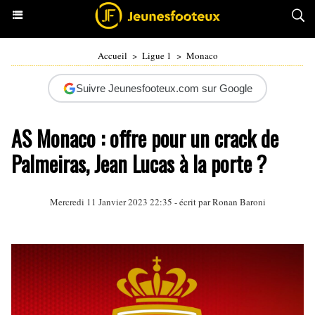
Accueil
>
Ligue 1
>
Monaco
Suivre Jeunesfooteux.com sur Google
AS Monaco : offre pour un crack de
Palmeiras, Jean Lucas à la porte ?
Mercredi 11 Janvier 2023 22:35 - écrit par
Ronan Baroni