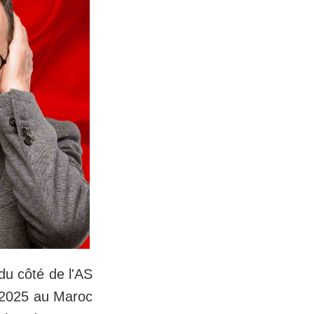
du côté de l'AS
 2025 au Maroc