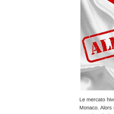
Le mercato hiv
Monaco. Alors