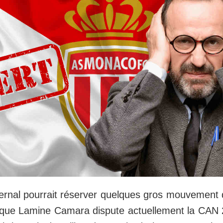
ernal pourrait réserver quelques gros mouvement 
 que Lamine Camara dispute actuellement la CAN