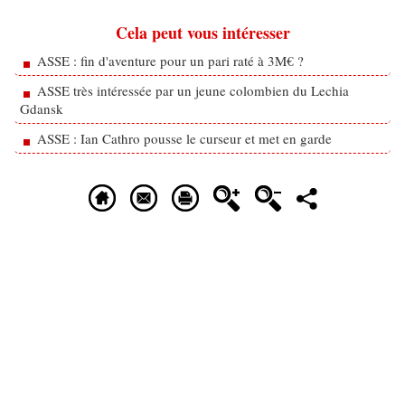
Cela peut vous intéresser
ASSE : fin d'aventure pour un pari raté à 3M€ ?
ASSE très intéressée par un jeune colombien du Lechia
Gdansk
ASSE : Ian Cathro pousse le curseur et met en garde