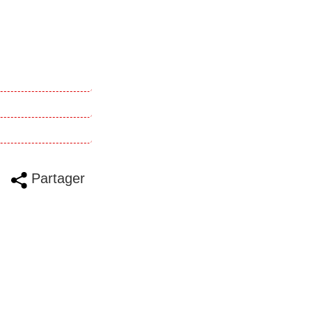
Partager