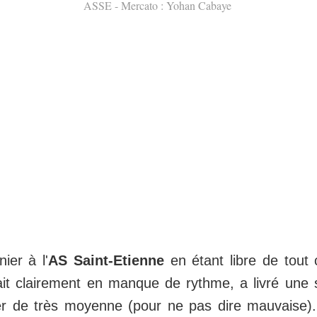
ASSE - Mercato : Yohan Cabaye
nier à l'
AS Saint-Etienne
en étant libre de tout 
it clairement en manque de rythme, a livré une 
ier de très moyenne (pour ne pas dire mauvaise). 