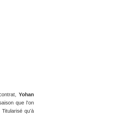
contrat,
Yohan
saison que l'on
Titularisé qu'à