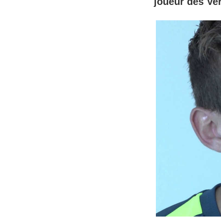
joueur des Ver