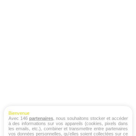
Bienvenue
Avec 146
partenaires
, nous souhaitons stocker et accéder
à des informations sur vos appareils (cookies, pixels dans
les emails, etc.), combiner et transmettre entre partenaires
vos données personnelles, qu'elles soient collectées sur ce