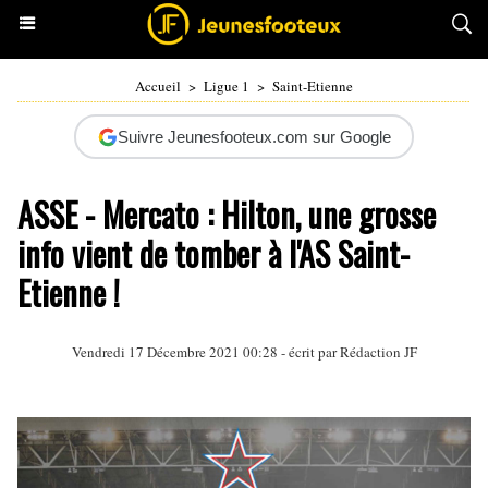
Accueil
>
Ligue 1
>
Saint-Etienne
Suivre Jeunesfooteux.com sur Google
ASSE - Mercato : Hilton, une grosse
info vient de tomber à l'AS Saint-
Etienne !
Vendredi 17 Décembre 2021 00:28 - écrit par Rédaction JF