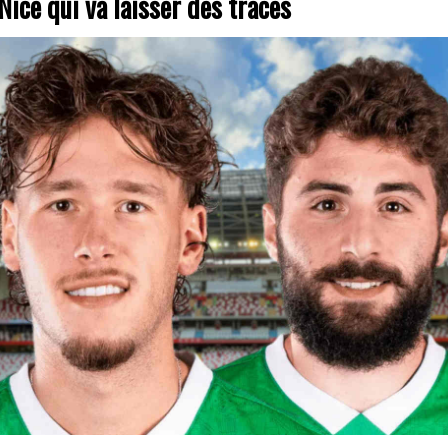
Nice qui va laisser des traces