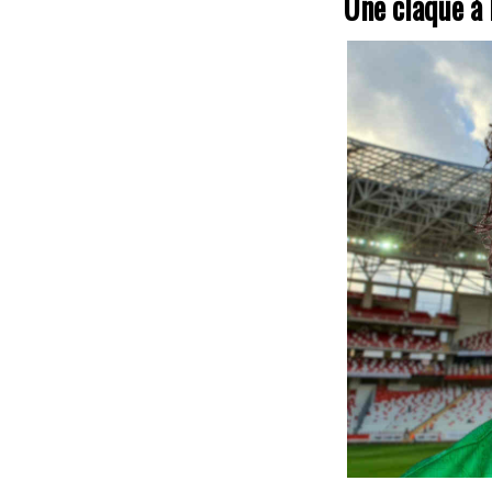
Une claque à 