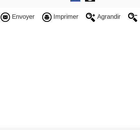
Envoyer
Imprimer
Agrandir