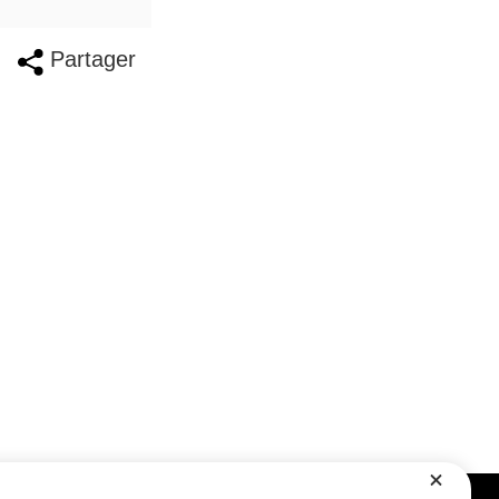
Partager