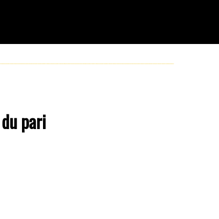
 du pari