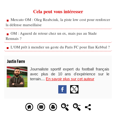
Cela peut vous intéresser
Mercato OM : Oleg Reabciuk, la piste low cost pour renforcer
la défense marseillaise
OM : Aguerd de retour chez un ex, mais pas au Stade
Rennais ?
L'OM prêt à mendier un geste du Paris FC pour Ilan Kebbal ?
Justin Favre
Journaliste sportif expert du football français
avec plus de 10 ans d'expérience sur le
terrain....
En savoir plus sur cet auteur