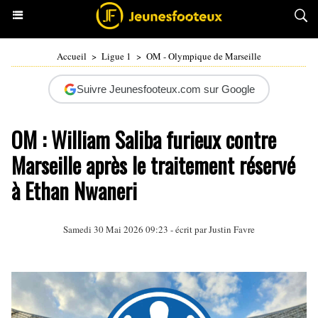
Accueil
>
Ligue 1
>
OM - Olympique de Marseille
Suivre Jeunesfooteux.com sur Google
OM : William Saliba furieux contre
Marseille après le traitement réservé
à Ethan Nwaneri
Samedi 30 Mai 2026 09:23 - écrit par
Justin Favre