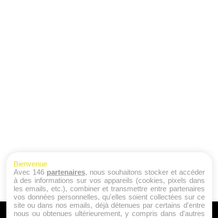
Bienvenue
Avec 146
partenaires
, nous souhaitons stocker et accéder
à des informations sur vos appareils (cookies, pixels dans
les emails, etc.), combiner et transmettre entre partenaires
vos données personnelles, qu'elles soient collectées sur ce
site ou dans nos emails, déjà détenues par certains d'entre
nous ou obtenues ultérieurement, y compris dans d'autres