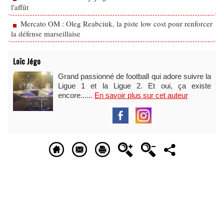
l'affût
Mercato OM : Oleg Reabciuk, la piste low cost pour renforcer
la défense marseillaise
Loïc Jégo
Grand passionné de football qui adore suivre la
Ligue 1 et la Ligue 2. Et oui, ça existe
encore......
En savoir plus sur cet auteur