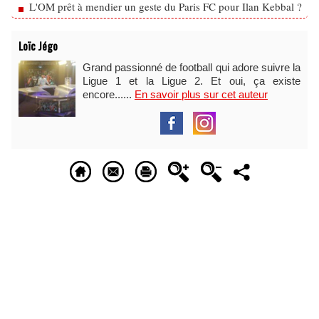
L'OM prêt à mendier un geste du Paris FC pour Ilan Kebbal ?
Loïc Jégo
Grand passionné de football qui adore suivre la
Ligue 1 et la Ligue 2. Et oui, ça existe
encore......
En savoir plus sur cet auteur