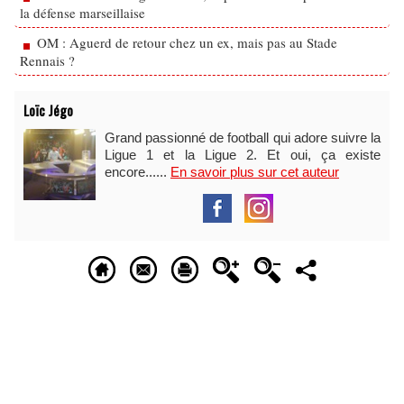
la défense marseillaise
OM : Aguerd de retour chez un ex, mais pas au Stade
Rennais ?
Loïc Jégo
Grand passionné de football qui adore suivre la
Ligue 1 et la Ligue 2. Et oui, ça existe
encore......
En savoir plus sur cet auteur