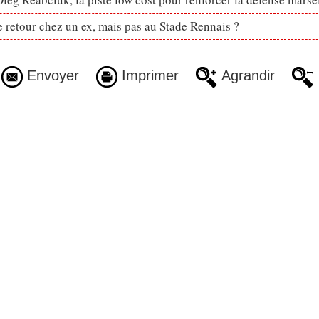
retour chez un ex, mais pas au Stade Rennais ?
Envoyer
Imprimer
Agrandir