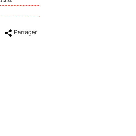
Partager