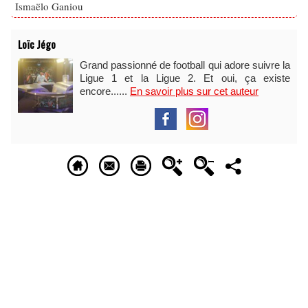
Ismaëlo Ganiou
Loïc Jégo
Grand passionné de football qui adore suivre la
Ligue 1 et la Ligue 2. Et oui, ça existe
encore......
En savoir plus sur cet auteur