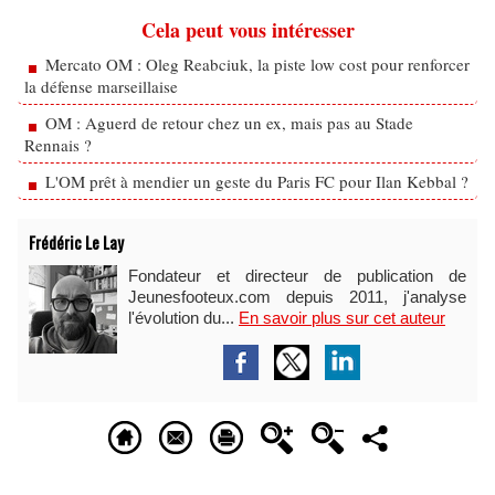
Cela peut vous intéresser
Mercato OM : Oleg Reabciuk, la piste low cost pour renforcer
la défense marseillaise
OM : Aguerd de retour chez un ex, mais pas au Stade
Rennais ?
L'OM prêt à mendier un geste du Paris FC pour Ilan Kebbal ?
Frédéric Le Lay
Fondateur et directeur de publication de
Jeunesfooteux.com depuis 2011, j'analyse
l'évolution du...
En savoir plus sur cet auteur