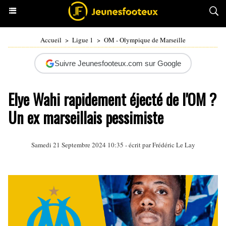
Accueil
>
Ligue 1
>
OM - Olympique de Marseille
Suivre Jeunesfooteux.com sur Google
Elye Wahi rapidement éjecté de l'OM ?
Un ex marseillais pessimiste
Samedi 21 Septembre 2024 10:35 - écrit par
Frédéric Le Lay