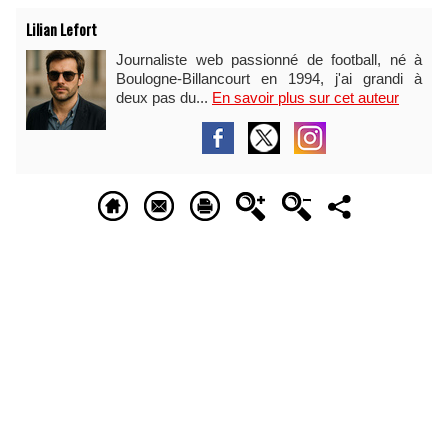
Lilian Lefort
Journaliste web passionné de football, né à
Boulogne-Billancourt en 1994, j'ai grandi à
deux pas du...
En savoir plus sur cet auteur