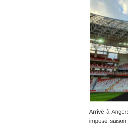
Arrivé à Anger
imposé saison 