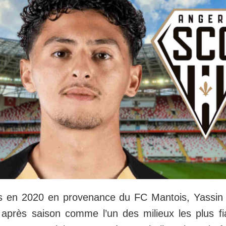
s en 2020 en provenance du FC Mantois, Yassin 
après saison comme l’un des milieux les plus f