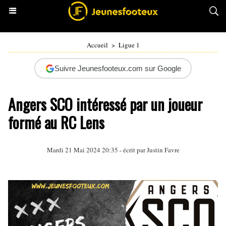
Accueil
>
Ligue 1
Suivre Jeunesfooteux.com sur Google
Angers SCO intéressé par un joueur
formé au RC Lens
Mardi 21 Mai 2024 20:35 - écrit par
Justin Favre