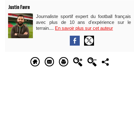
Justin Favre
Journaliste sportif expert du football français
avec plus de 10 ans d'expérience sur le
terrain....
En savoir plus sur cet auteur