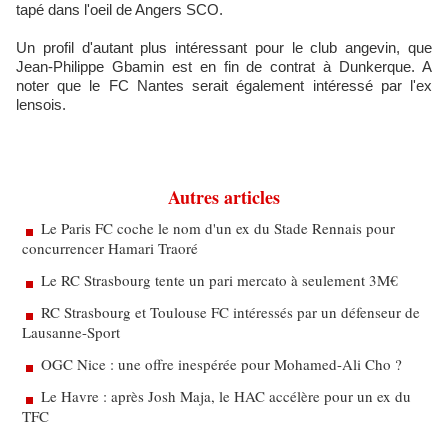
tapé dans l'oeil de Angers SCO.
Un profil d'autant plus intéressant pour le club angevin, que
Jean-Philippe Gbamin est en fin de contrat à Dunkerque. A
noter que le FC Nantes serait également intéressé par l'ex
lensois.
Autres articles
Le Paris FC coche le nom d'un ex du Stade Rennais pour
concurrencer Hamari Traoré
Le RC Strasbourg tente un pari mercato à seulement 3M€
RC Strasbourg et Toulouse FC intéressés par un défenseur de
Lausanne-Sport
OGC Nice : une offre inespérée pour Mohamed-Ali Cho ?
Le Havre : après Josh Maja, le HAC accélère pour un ex du
TFC