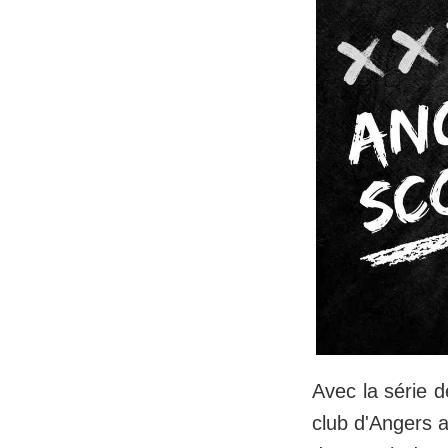
Avec la série d
club d'Angers a