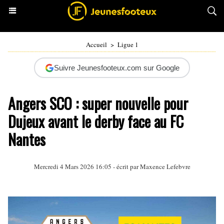
Accueil
>
Ligue 1
Suivre Jeunesfooteux.com sur Google
Angers SCO : super nouvelle pour
Dujeux avant le derby face au FC
Nantes
Mercredi 4 Mars 2026 16:05 - écrit par Maxence Lefebvre