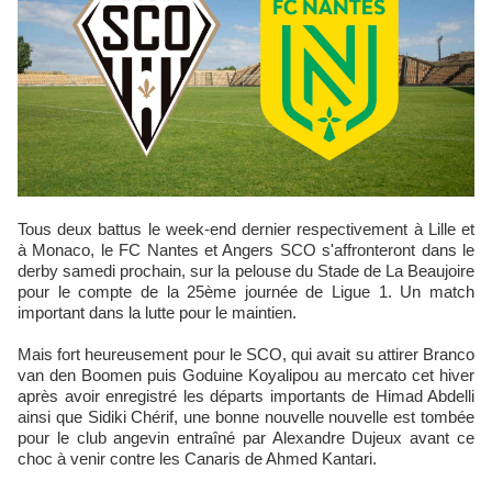
Tous deux battus le week-end dernier respectivement à Lille et
à Monaco, le FC Nantes et Angers SCO s'affronteront dans le
derby samedi prochain, sur la pelouse du Stade de La Beaujoire
pour le compte de la 25ème journée de Ligue 1. Un match
important dans la lutte pour le maintien.
Mais fort heureusement pour le SCO, qui avait su attirer Branco
van den Boomen puis Goduine Koyalipou au mercato cet hiver
après avoir enregistré les départs importants de Himad Abdelli
ainsi que Sidiki Chérif, une bonne nouvelle nouvelle est tombée
pour le club angevin entraîné par Alexandre Dujeux avant ce
choc à venir contre les Canaris de Ahmed Kantari.