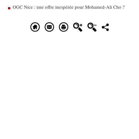
OGC Nice : une offre inespérée pour Mohamed-Ali Cho ?