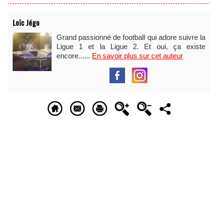
Loïc Jégo
Grand passionné de football qui adore suivre la
Ligue 1 et la Ligue 2. Et oui, ça existe
encore......
En savoir plus sur cet auteur