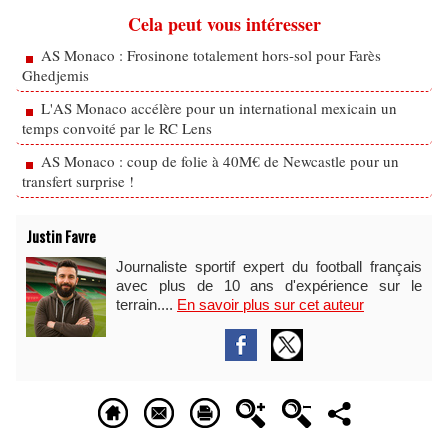
Cela peut vous intéresser
AS Monaco : Frosinone totalement hors-sol pour Farès
Ghedjemis
L'AS Monaco accélère pour un international mexicain un
temps convoité par le RC Lens
AS Monaco : coup de folie à 40M€ de Newcastle pour un
transfert surprise !
Justin Favre
Journaliste sportif expert du football français
avec plus de 10 ans d'expérience sur le
terrain....
En savoir plus sur cet auteur