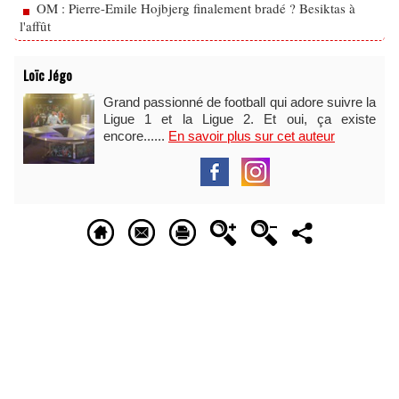
OM : Pierre-Emile Hojbjerg finalement bradé ? Besiktas à
l'affût
Loïc Jégo
Grand passionné de football qui adore suivre la
Ligue 1 et la Ligue 2. Et oui, ça existe
encore......
En savoir plus sur cet auteur