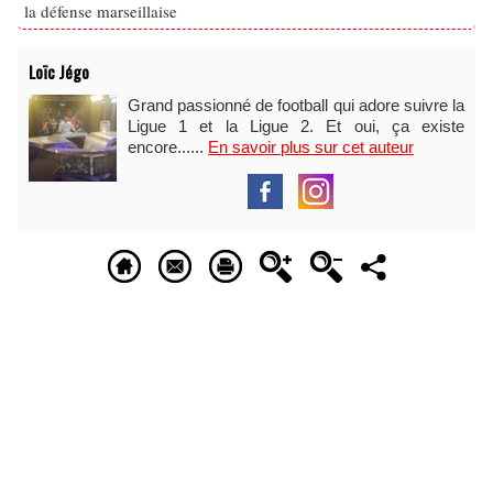
la défense marseillaise
Loïc Jégo
Grand passionné de football qui adore suivre la
Ligue 1 et la Ligue 2. Et oui, ça existe
encore......
En savoir plus sur cet auteur