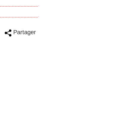
Partager