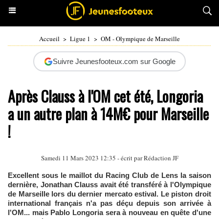
Accueil
>
Ligue 1
>
OM - Olympique de Marseille
Suivre Jeunesfooteux.com sur Google
Après Clauss à l'OM cet été, Longoria
a un autre plan à 14M€ pour Marseille
!
Samedi 11 Mars 2023 12:35 - écrit par Rédaction JF
Excellent sous le maillot du Racing Club de Lens la saison
dernière, Jonathan Clauss avait été transféré à l'Olympique
de Marseille lors du dernier mercato estival. Le piston droit
international français n'a pas déçu depuis son arrivée à
l'OM... mais Pablo Longoria sera à nouveau en quête d'une