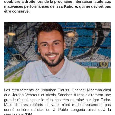
doublure à droite lors de la prochaine intersaison suite aux
mauvaises performances de Issa Kaboré, qui ne devrait pas
être conservé.
Les recrutements de Jonathan Clauss, Chancel Mbemba ainsi
que Jordan Veretout et Alexis Sanchez furent clairement une
grande réussite pour le club phocéen entraîné par Igor Tudor.
Mais d'autres renforts estivaux n'ont malheureusement pas
donné entière satisfaction à Pablo Longoria ainsi qu'à la
direction de l'
OM
.