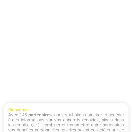
Bienvenue
Avec 146
partenaires
, nous souhaitons stocker et accéder
à des informations sur vos appareils (cookies, pixels dans
les emails, etc.), combiner et transmettre entre partenaires
vos données personnelles, qu'elles soient collectées sur ce