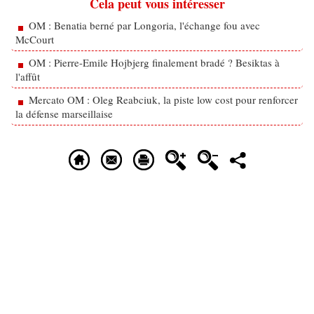
Cela peut vous intéresser
OM : Benatia berné par Longoria, l'échange fou avec
McCourt
OM : Pierre-Emile Hojbjerg finalement bradé ? Besiktas à
l'affût
Mercato OM : Oleg Reabciuk, la piste low cost pour renforcer
la défense marseillaise