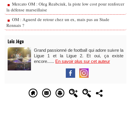
Mercato OM : Oleg Reabciuk, la piste low cost pour renforcer
la défense marseillaise
OM : Aguerd de retour chez un ex, mais pas au Stade
Rennais ?
Loïc Jégo
Grand passionné de football qui adore suivre la
Ligue 1 et la Ligue 2. Et oui, ça existe
encore......
En savoir plus sur cet auteur