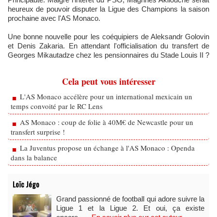
heureux de pouvoir disputer la Ligue des Champions la saison
prochaine avec l'AS Monaco.
Une bonne nouvelle pour les coéquipiers de Aleksandr Golovin
et Denis Zakaria. En attendant l'officialisation du transfert de
Georges Mikautadze chez les pensionnaires du Stade Louis II ?
Cela peut vous intéresser
L'AS Monaco accélère pour un international mexicain un
temps convoité par le RC Lens
AS Monaco : coup de folie à 40M€ de Newcastle pour un
transfert surprise !
La Juventus propose un échange à l'AS Monaco : Openda
dans la balance
Loïc Jégo
Grand passionné de football qui adore suivre la
Ligue 1 et la Ligue 2. Et oui, ça existe