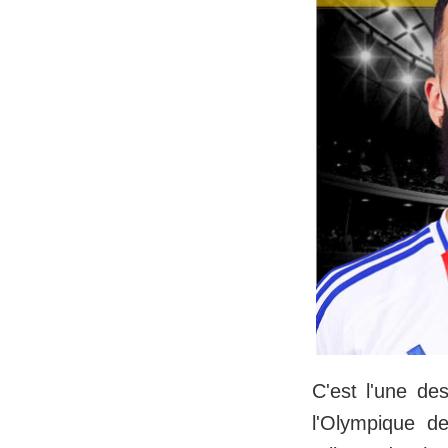
C'est l'une d
l'Olympique d