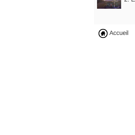
Accueil