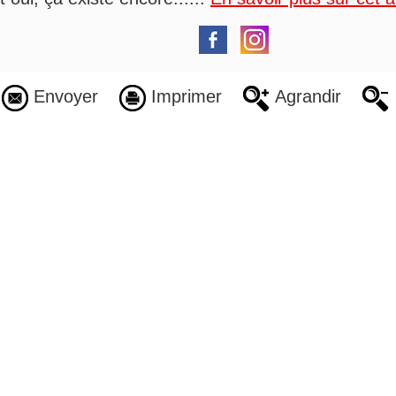
Envoyer
Imprimer
Agrandir