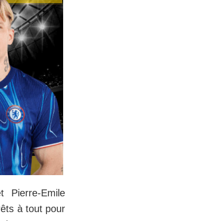
 Pierre-Emile
êts à tout pour