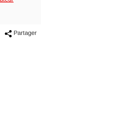
Partager