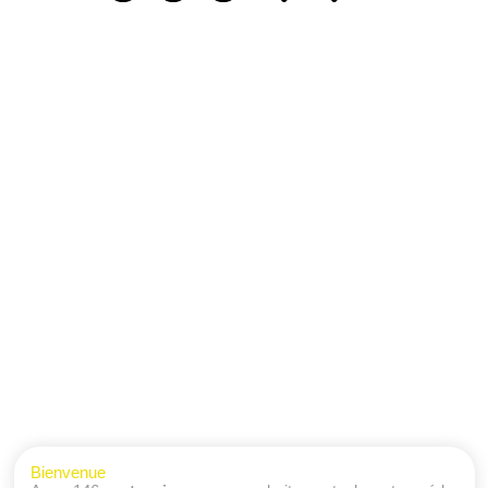
Bienvenue