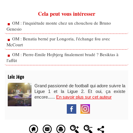
Cela peut vous intéresser
OM : l'inquiétude monte chez un chouchou de Bruno
Genesio
OM : Benatia berné par Longoria, l'échange fou avec
McCourt
OM : Pierre-Emile Hojbjerg finalement bradé ? Besiktas à
l'affût
Loïc Jégo
Grand passionné de football qui adore suivre la
Ligue 1 et la Ligue 2. Et oui, ça existe
encore......
En savoir plus sur cet auteur