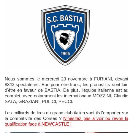
Nous sommes le mercredi 23 novembre à FURIANI, devant
8343 spectateurs. Bon pour être franc, les pronostics sont loin
d'être en faveur de BASTIA. De plus, l'équipe italienne est au
complet, avec notamment les internationaux MOZZINI, Claudio
SALA, GRAZIANI, PULICI, PECCI.
Les milliards de lires du grand club italien vont ils l'emporter sur
la combativité des Corses ?
N'hésitez pas à voir ou revoir la
qualification face à NEWCASTLE !