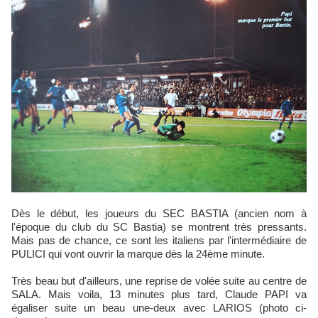
Dès le début, les joueurs du SEC BASTIA (ancien nom à
l'époque du club du SC Bastia) se montrent très pressants.
Mais pas de chance, ce sont les italiens par l'intermédiaire de
PULICI qui vont ouvrir la marque dès la 24ème minute.
Très beau but d'ailleurs, une reprise de volée suite au centre de
SALA. Mais voila, 13 minutes plus tard, Claude PAPI va
égaliser suite un beau une-deux avec LARIOS (photo ci-