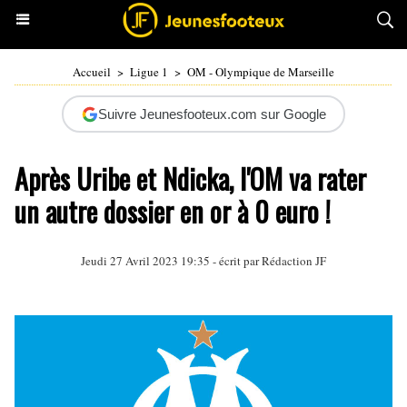
Accueil
>
Ligue 1
>
OM - Olympique de Marseille
Suivre Jeunesfooteux.com sur Google
Après Uribe et Ndicka, l'OM va rater
un autre dossier en or à 0 euro !
Jeudi 27 Avril 2023 19:35 - écrit par Rédaction JF