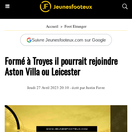
Accueil
>
Foot Etranger
Suivre Jeunesfooteux.com sur Google
Formé à Troyes il pourrait rejoindre
Aston Villa ou Leicester
Jeudi 27 Avril 2023 20:10 - écrit par
Justin Favre