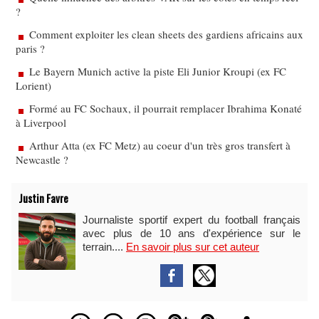
?
Comment exploiter les clean sheets des gardiens africains aux
paris ?
Le Bayern Munich active la piste Eli Junior Kroupi (ex FC
Lorient)
Formé au FC Sochaux, il pourrait remplacer Ibrahima Konaté
à Liverpool
Arthur Atta (ex FC Metz) au coeur d'un très gros transfert à
Newcastle ?
Justin Favre
Journaliste sportif expert du football français
avec plus de 10 ans d'expérience sur le
terrain....
En savoir plus sur cet auteur