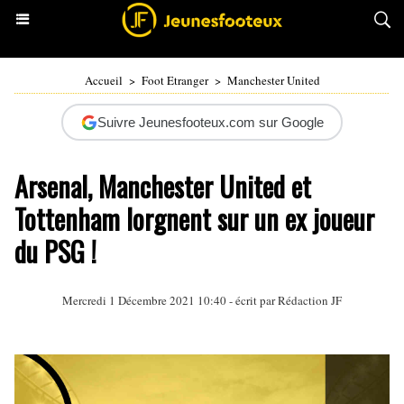
Accueil
>
Foot Etranger
>
Manchester United
Suivre Jeunesfooteux.com sur Google
Arsenal, Manchester United et
Tottenham lorgnent sur un ex joueur
du PSG !
Mercredi 1 Décembre 2021 10:40 - écrit par Rédaction JF