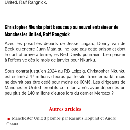
United, Ralf Rangnick.
Christopher Nkunku plait beaucoup au nouvel entraîneur de
Manchester United, Ralf Rangnick
Avec les possibles départs de Jesse Lingard, Donny van de
Beek ou encore Juan Mata qui ne joue pas cette saison et dont
le contrat arrive à terme, les Red Devils pourraient bien passer
à l'offensive dès le mois de janvier pour Nkunku.
Sous contrat jusqu'en 2024 au RB Leipzig, Christopher Nkunku
est estimé à 47 millions d'euros par le site Transfermarkt, mais
ne devrait pas être cédé pour moins de 60M€. Les dirigeants de
Manchester United feront ils cet effort après avoir dépensés un
peu plus de 140 millions d'euros lors du dernier Mercato ?
Autres articles
Manchester United plombé par Rasmus Hojlund et André
Onana