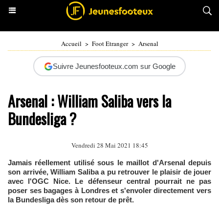
Accueil
>
Foot Etranger
>
Arsenal
Suivre Jeunesfooteux.com sur Google
Arsenal : William Saliba vers la
Bundesliga ?
Vendredi 28 Mai 2021 18:45
Jamais réellement utilisé sous le maillot d'Arsenal depuis
son arrivée, William Saliba a pu retrouver le plaisir de jouer
avec l'OGC Nice. Le défenseur central pourrait ne pas
poser ses bagages à Londres et s'envoler directement vers
la Bundesliga dès son retour de prêt.