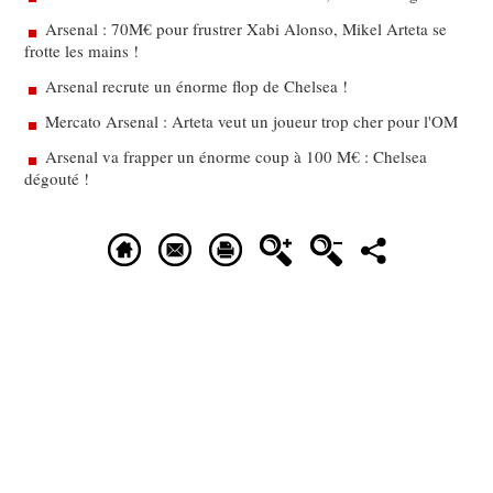
Arsenal : 70M€ pour frustrer Xabi Alonso, Mikel Arteta se
frotte les mains !
Arsenal recrute un énorme flop de Chelsea !
Mercato Arsenal : Arteta veut un joueur trop cher pour l'OM
Arsenal va frapper un énorme coup à 100 M€ : Chelsea
dégouté !