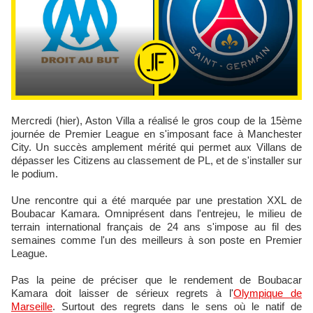
Mercredi (hier), Aston Villa a réalisé le gros coup de la 15ème
journée de Premier League en s'imposant face à Manchester
City. Un succès amplement mérité qui permet aux Villans de
dépasser les Citizens au classement de PL, et de s'installer sur
le podium.
Une rencontre qui a été marquée par une prestation XXL de
Boubacar Kamara. Omniprésent dans l'entrejeu, le milieu de
terrain international français de 24 ans s'impose au fil des
semaines comme l'un des meilleurs à son poste en Premier
League.
Pas la peine de préciser que le rendement de Boubacar
Kamara doit laisser de sérieux regrets à l'
Olympique de
Marseille
. Surtout des regrets dans le sens où le natif de