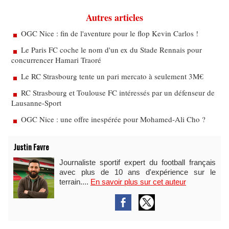
Autres articles
OGC Nice : fin de l'aventure pour le flop Kevin Carlos !
Le Paris FC coche le nom d'un ex du Stade Rennais pour
concurrencer Hamari Traoré
Le RC Strasbourg tente un pari mercato à seulement 3M€
RC Strasbourg et Toulouse FC intéressés par un défenseur de
Lausanne-Sport
OGC Nice : une offre inespérée pour Mohamed-Ali Cho ?
Justin Favre
Journaliste sportif expert du football français
avec plus de 10 ans d'expérience sur le
terrain....
En savoir plus sur cet auteur