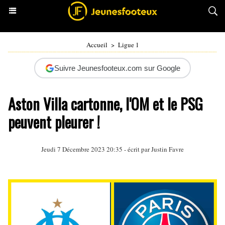
Accueil
>
Ligue 1
Suivre Jeunesfooteux.com sur Google
Aston Villa cartonne, l'OM et le PSG
peuvent pleurer !
Jeudi 7 Décembre 2023 20:35 - écrit par
Justin Favre