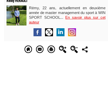
Rémy HÉRAULT
Rémy, 22 ans, actuellement en deuxième
année de master management du sport à WIN
SPORT SCHOOL...
En savoir plus sur cet
auteur