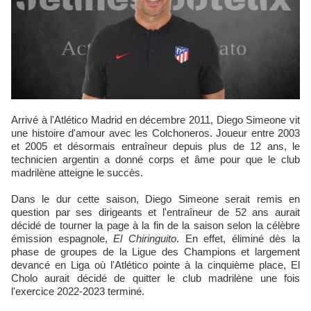
Arrivé à l'Atlético Madrid en décembre 2011, Diego Simeone vit
une histoire d'amour avec les Colchoneros. Joueur entre 2003
et 2005 et désormais entraîneur depuis plus de 12 ans, le
technicien argentin a donné corps et âme pour que le club
madrilène atteigne le succès.
Dans le dur cette saison, Diego Simeone serait remis en
question par ses dirigeants et l'entraîneur de 52 ans aurait
décidé de tourner la page à la fin de la saison selon la célèbre
émission espagnole,
El Chiringuito
. En effet, éliminé dès la
phase de groupes de la Ligue des Champions et largement
devancé en Liga où l'Atlético pointe à la cinquième place, El
Cholo aurait décidé de quitter le club madrilène une fois
l'exercice 2022-2023 terminé.