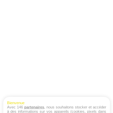
Bienvenue
Avec 146
partenaires
, nous souhaitons stocker et accéder
à des informations sur vos appareils (cookies, pixels dans