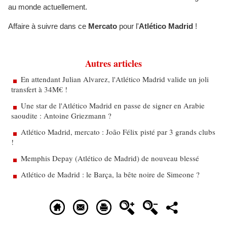
au monde actuellement.
Affaire à suivre dans ce
Mercato
pour l'
Atlético Madrid
!
Autres articles
En attendant Julian Alvarez, l'Atlético Madrid valide un joli
transfert à 34M€ !
Une star de l'Atlético Madrid en passe de signer en Arabie
saoudite : Antoine Griezmann ?
Atlético Madrid, mercato : João Félix pisté par 3 grands clubs
!
Memphis Depay (Atlético de Madrid) de nouveau blessé
Atlético de Madrid : le Barça, la bête noire de Simeone ?