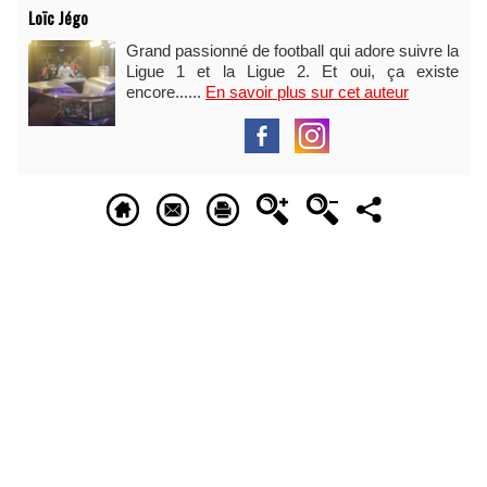
Loïc Jégo
Grand passionné de football qui adore suivre la
Ligue 1 et la Ligue 2. Et oui, ça existe
encore......
En savoir plus sur cet auteur