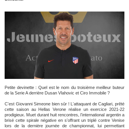
Petite devinette : Quel est le nom du troisième meilleur buteur
de la Serie A derrière Dusan Vlahovic et Ciro Immobile ?
C'est Giovanni Simeone bien sûr ! L'attaquant de Cagliari, prêté
cette saison au Hellas Verone réalise un exercice 2021-22
prodigieux. Muet durant huit rencontres, l'international argentin a
brisé cette spirale négative en s'offrant un triplé contre Venise
lors de la dernière journée de championnat, lui permettant