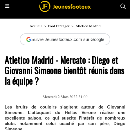
Accueil
>
Foot Etranger
>
Atletico Madrid
Suivre Jeunesfooteux.com sur Google
Atletico Madrid - Mercato : Diego et
Giovanni Simeone bientôt réunis dans
la équipe ?
Mercredi 2 Mars 2022 21:00
Les bruits de couloirs s'agitent autour de Giovanni
Simeone. L'attaquant du Hellas Verone réalise une
excellente saison, ce qui suscite l'intérêt de nombreux
clubs notamment celui coaché par son père, Diego
Simeone.