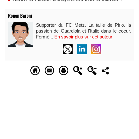
Ronan Baroni
Supporter du FC Metz. La taille de Pirlo, la
passion de Guardiola et l'Italie dans le coeur.
Formé...
En savoir plus sur cet auteur