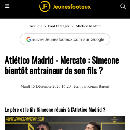
Accueil
>
Foot Etranger
>
Atletico Madrid
Suivre Jeunesfooteux.com sur Google
Atlético Madrid - Mercato : Simeone
bientôt entraineur de son fils ?
Mardi 15 Décembre 2020 16:20 - écrit par
Ronan Baroni
Le père et le fils Simeone réunis à l'Atletico Madrid ?