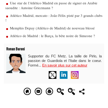
Une star de l'Atlético Madrid en passe de signer en Arabie
saoudite : Antoine Griezmann ?
Atlético Madrid, mercato : João Félix pisté par 3 grands clubs
!
Memphis Depay (Atlético de Madrid) de nouveau blessé
Atlético de Madrid : le Barça, la bête noire de Simeone ?
Ronan Baroni
Supporter du FC Metz. La taille de Pirlo, la
passion de Guardiola et l'Italie dans le coeur.
Formé...
En savoir plus sur cet auteur