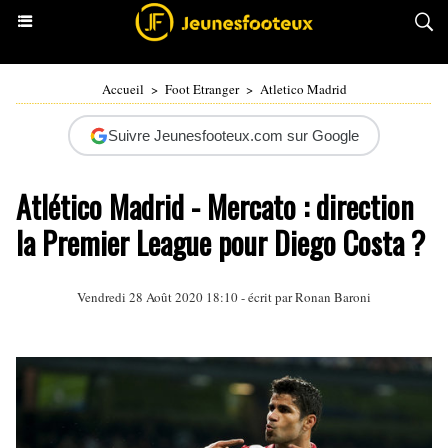
Accueil
>
Foot Etranger
>
Atletico Madrid
Suivre Jeunesfooteux.com sur Google
Atlético Madrid - Mercato : direction
la Premier League pour Diego Costa ?
Vendredi 28 Août 2020 18:10 - écrit par
Ronan Baroni