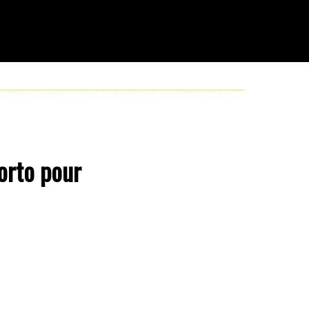
Porto pour