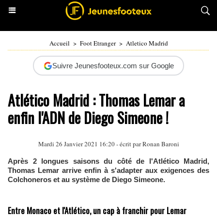
Accueil
>
Foot Etranger
>
Atletico Madrid
Suivre Jeunesfooteux.com sur Google
Atlético Madrid : Thomas Lemar a
enfin l'ADN de Diego Simeone !
Mardi 26 Janvier 2021 16:20 - écrit par
Ronan Baroni
Après 2 longues saisons du côté de l'Atlético Madrid,
Thomas Lemar arrive enfin à s'adapter aux exigences des
Colchoneros et au système de Diego Simeone.
Entre Monaco et l'Atlético, un cap à franchir pour Lemar