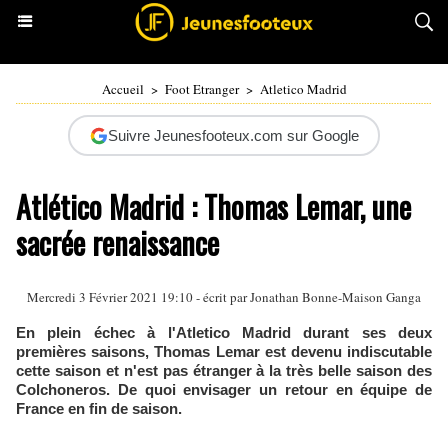
Accueil
>
Foot Etranger
>
Atletico Madrid
Suivre Jeunesfooteux.com sur Google
Atlético Madrid : Thomas Lemar, une
sacrée renaissance
Mercredi 3 Février 2021 19:10 - écrit par
Jonathan Bonne-Maison Ganga
En plein échec à l'Atletico Madrid durant ses deux
premières saisons, Thomas Lemar est devenu indiscutable
cette saison et n'est pas étranger à la très belle saison des
Colchoneros. De quoi envisager un retour en équipe de
France en fin de saison.