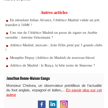
Autres articles
En attendant Julian Alvarez, l'Atlético Madrid valide un joli
transfert à 34M€ !
Une star de l'Atlético Madrid en passe de signer en Arabie
saoudite : Antoine Griezmann ?
Atlético Madrid, mercato : João Félix pisté par 3 grands clubs
!
Memphis Depay (Atlético de Madrid) de nouveau blessé
Atlético de Madrid : le Barça, la bête noire de Simeone ?
Jonathan Bonne-Maison Ganga
Monsieur Chelsea, un observateur pointilleux de l'actualité
du foot anglais, espagnol et italien,...
En savoir plus sur cet
auteur