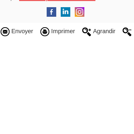
Envoyer
Imprimer
Agrandir