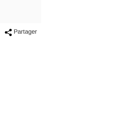
Partager