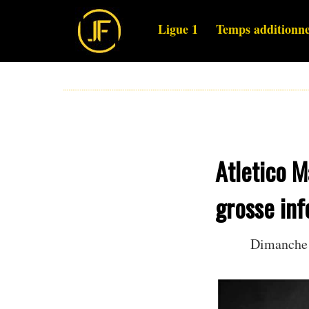
Ligue 1
Temps additionne
Atletico M
grosse inf
Dimanche 