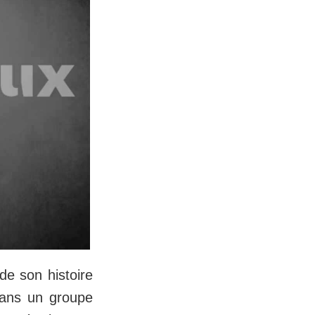
de son histoire
dans un groupe