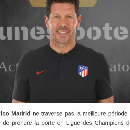
tico Madrid
ne traverse pas la meilleure période 
ent de prendre la porte en Ligue des Champions 