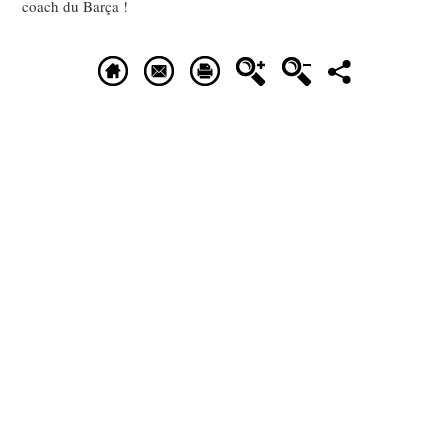
coach du Barça !