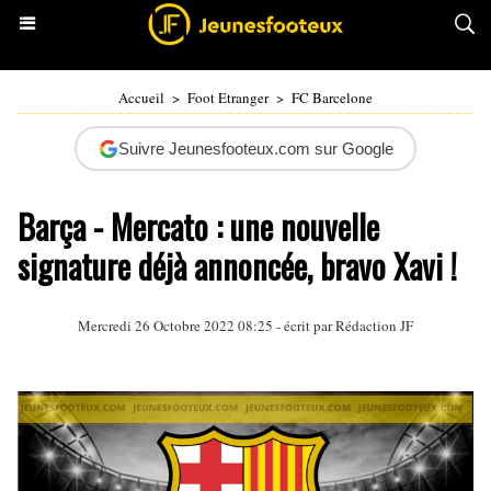
Accueil
>
Foot Etranger
>
FC Barcelone
Suivre Jeunesfooteux.com sur Google
Barça - Mercato : une nouvelle
signature déjà annoncée, bravo Xavi !
Mercredi 26 Octobre 2022 08:25 - écrit par Rédaction JF