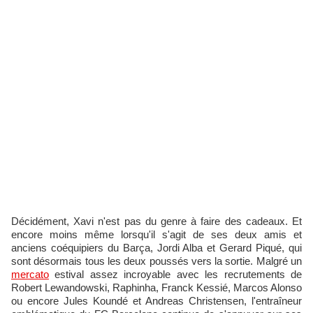
Décidément, Xavi n'est pas du genre à faire des cadeaux. Et
encore moins même lorsqu'il s'agit de ses deux amis et
anciens coéquipiers du Barça, Jordi Alba et Gerard Piqué, qui
sont désormais tous les deux poussés vers la sortie. Malgré un
mercato
estival assez incroyable avec les recrutements de
Robert Lewandowski, Raphinha, Franck Kessié, Marcos Alonso
ou encore Jules Koundé et Andreas Christensen, l'entraîneur